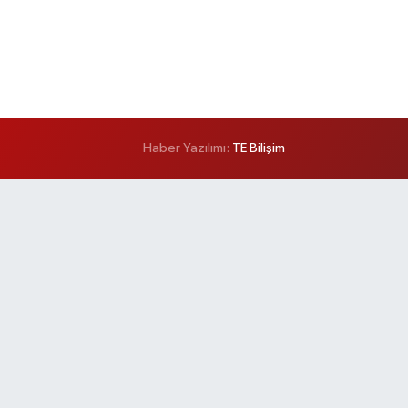
Haber Yazılımı:
TE Bilişim