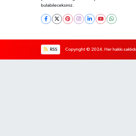
bulabileceksiniz.
RSS
Copyright © 2024. Her hakkı saklıdı