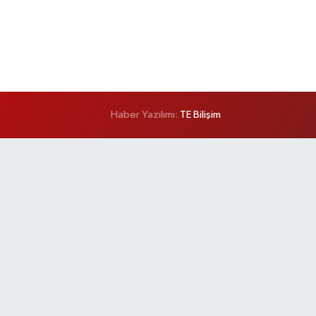
Haber Yazılımı:
TE Bilişim