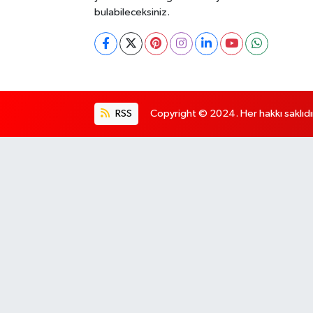
bulabileceksiniz.
RSS
Copyright © 2024. Her hakkı saklıdı