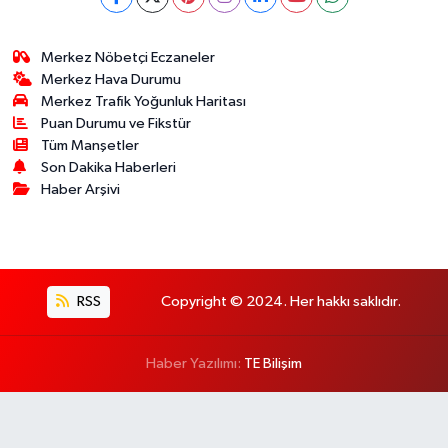
Merkez Nöbetçi Eczaneler
Merkez Hava Durumu
Merkez Trafik Yoğunluk Haritası
Puan Durumu ve Fikstür
Tüm Manşetler
Son Dakika Haberleri
Haber Arşivi
RSS
Copyright © 2024. Her hakkı saklıdır.
Haber Yazılımı:
TE Bilişim