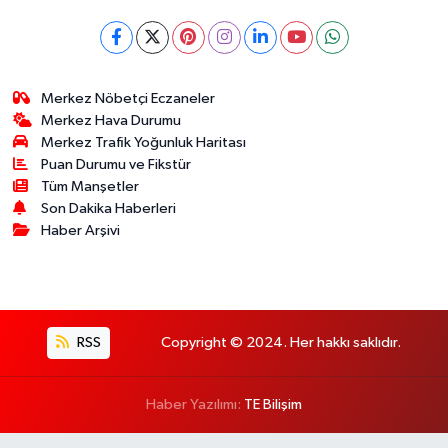
Merkez Nöbetçi Eczaneler
Merkez Hava Durumu
Merkez Trafik Yoğunluk Haritası
Puan Durumu ve Fikstür
Tüm Manşetler
Son Dakika Haberleri
Haber Arşivi
RSS
Copyright © 2024. Her hakkı saklıdır.
Haber Yazılımı:
TE Bilişim