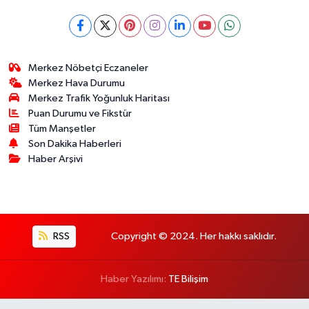
Merkez Nöbetçi Eczaneler
Merkez Hava Durumu
Merkez Trafik Yoğunluk Haritası
Puan Durumu ve Fikstür
Tüm Manşetler
Son Dakika Haberleri
Haber Arşivi
RSS
Copyright © 2024. Her hakkı saklıdır.
Haber Yazılımı:
TE Bilişim