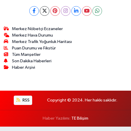
Merkez Nöbetçi Eczaneler
Merkez Hava Durumu
Merkez Trafik Yoğunluk Haritası
Puan Durumu ve Fikstür
Tüm Manşetler
Son Dakika Haberleri
Haber Arşivi
RSS
Copyright © 2024. Her hakkı saklıdır.
Haber Yazılımı:
TE Bilişim