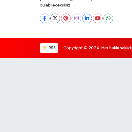
bulabileceksiniz.
RSS
Copyright © 2024. Her hakkı saklıdı