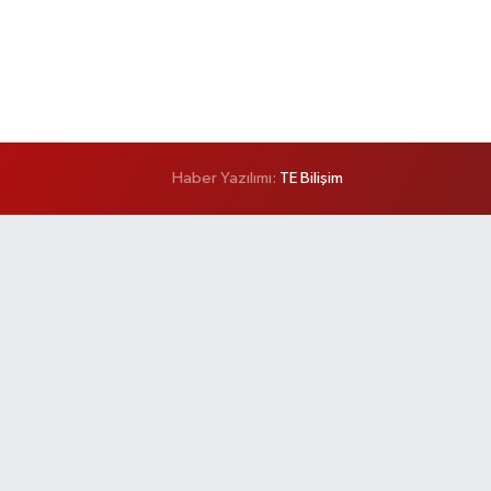
Haber Yazılımı:
TE Bilişim