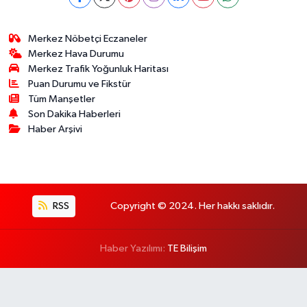
Merkez Nöbetçi Eczaneler
Merkez Hava Durumu
Merkez Trafik Yoğunluk Haritası
Puan Durumu ve Fikstür
Tüm Manşetler
Son Dakika Haberleri
Haber Arşivi
RSS
Copyright © 2024. Her hakkı saklıdır.
Haber Yazılımı:
TE Bilişim