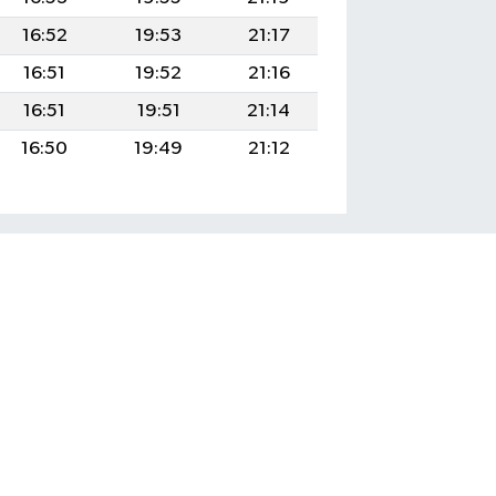
16:52
19:53
21:17
16:51
19:52
21:16
16:51
19:51
21:14
16:50
19:49
21:12