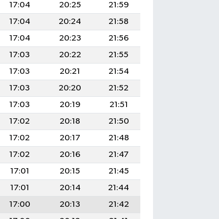
17:04
20:25
21:59
17:04
20:24
21:58
17:04
20:23
21:56
17:03
20:22
21:55
17:03
20:21
21:54
17:03
20:20
21:52
17:03
20:19
21:51
17:02
20:18
21:50
17:02
20:17
21:48
17:02
20:16
21:47
17:01
20:15
21:45
17:01
20:14
21:44
17:00
20:13
21:42