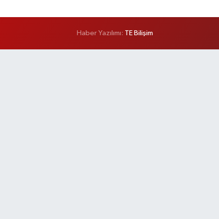
Haber Yazılımı:
TE Bilişim