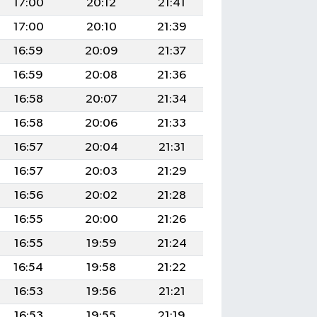
17:00
20:12
21:41
17:00
20:10
21:39
16:59
20:09
21:37
16:59
20:08
21:36
16:58
20:07
21:34
16:58
20:06
21:33
16:57
20:04
21:31
16:57
20:03
21:29
16:56
20:02
21:28
16:55
20:00
21:26
16:55
19:59
21:24
16:54
19:58
21:22
16:53
19:56
21:21
16:53
19:55
21:19