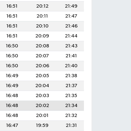
16:51
20:12
21:49
16:51
20:11
21:47
16:51
20:10
21:46
16:51
20:09
21:44
16:50
20:08
21:43
16:50
20:07
21:41
16:50
20:06
21:40
16:49
20:05
21:38
16:49
20:04
21:37
16:48
20:03
21:35
16:48
20:02
21:34
16:48
20:01
21:32
16:47
19:59
21:31