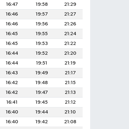
16:47
19:58
21:29
16:46
19:57
21:27
16:46
19:56
21:26
16:45
19:55
21:24
16:45
19:53
21:22
16:44
19:52
21:20
16:44
19:51
21:19
16:43
19:49
21:17
16:42
19:48
21:15
16:42
19:47
21:13
16:41
19:45
21:12
16:40
19:44
21:10
16:40
19:42
21:08