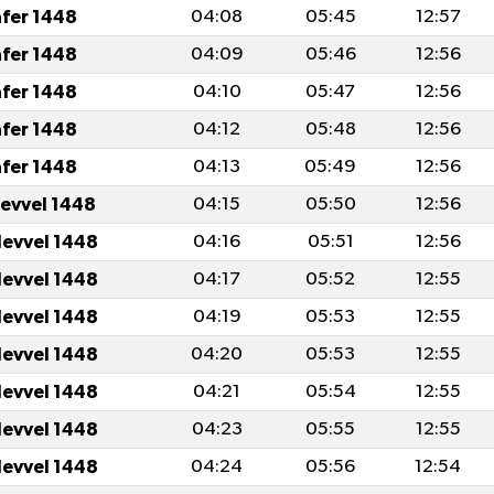
afer 1448
04:08
05:45
12:57
afer 1448
04:09
05:46
12:56
afer 1448
04:10
05:47
12:56
afer 1448
04:12
05:48
12:56
afer 1448
04:13
05:49
12:56
levvel 1448
04:15
05:50
12:56
levvel 1448
04:16
05:51
12:56
levvel 1448
04:17
05:52
12:55
levvel 1448
04:19
05:53
12:55
levvel 1448
04:20
05:53
12:55
levvel 1448
04:21
05:54
12:55
levvel 1448
04:23
05:55
12:55
levvel 1448
04:24
05:56
12:54