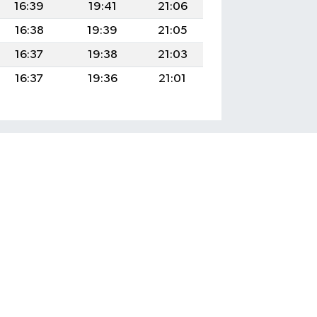
16:39
19:41
21:06
16:38
19:39
21:05
16:37
19:38
21:03
16:37
19:36
21:01