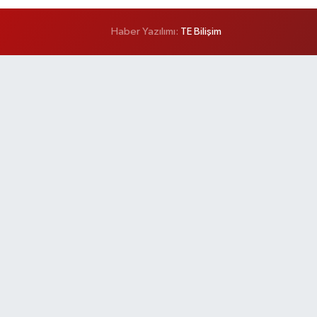
Haber Yazılımı:
TE Bilişim