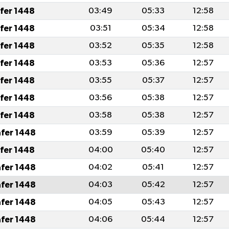
afer 1448
03:49
05:33
12:58
afer 1448
03:51
05:34
12:58
afer 1448
03:52
05:35
12:58
afer 1448
03:53
05:36
12:57
afer 1448
03:55
05:37
12:57
afer 1448
03:56
05:38
12:57
afer 1448
03:58
05:38
12:57
afer 1448
03:59
05:39
12:57
afer 1448
04:00
05:40
12:57
afer 1448
04:02
05:41
12:57
afer 1448
04:03
05:42
12:57
afer 1448
04:05
05:43
12:57
afer 1448
04:06
05:44
12:57