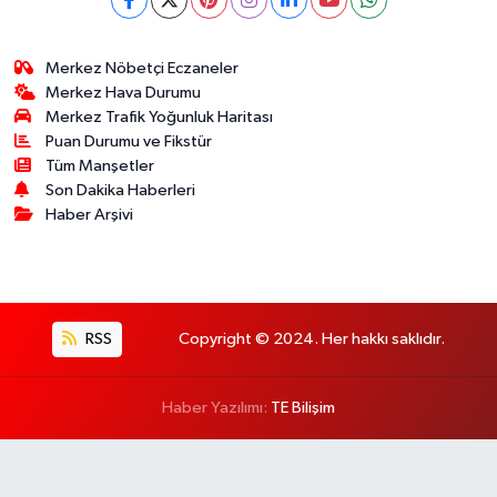
Merkez Nöbetçi Eczaneler
Merkez Hava Durumu
Merkez Trafik Yoğunluk Haritası
Puan Durumu ve Fikstür
Tüm Manşetler
Son Dakika Haberleri
Haber Arşivi
RSS
Copyright © 2024. Her hakkı saklıdır.
Haber Yazılımı:
TE Bilişim