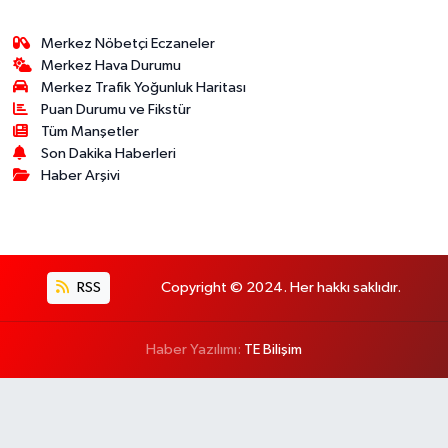
Merkez Nöbetçi Eczaneler
Merkez Hava Durumu
Merkez Trafik Yoğunluk Haritası
Puan Durumu ve Fikstür
Tüm Manşetler
Son Dakika Haberleri
Haber Arşivi
RSS
Copyright © 2024. Her hakkı saklıdır.
Haber Yazılımı:
TE Bilişim