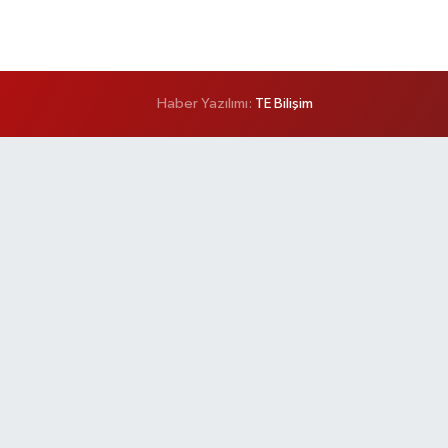
Haber Yazılımı:
TE Bilişim