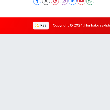
RSS
Copyright © 2024. Her hakkı saklıdı