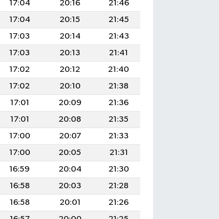
17:04
20:16
21:46
17:04
20:15
21:45
17:03
20:14
21:43
17:03
20:13
21:41
17:02
20:12
21:40
17:02
20:10
21:38
17:01
20:09
21:36
17:01
20:08
21:35
17:00
20:07
21:33
17:00
20:05
21:31
16:59
20:04
21:30
16:58
20:03
21:28
16:58
20:01
21:26