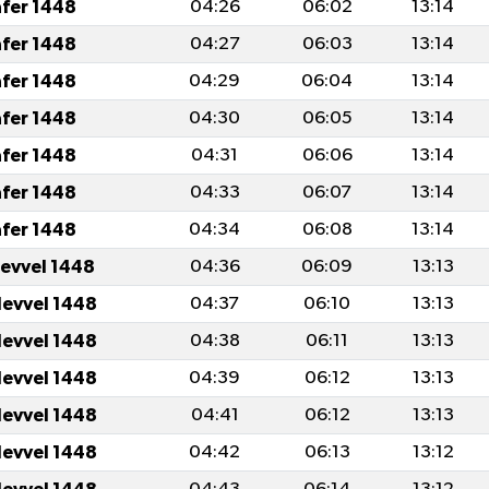
afer 1448
04:26
06:02
13:14
afer 1448
04:27
06:03
13:14
afer 1448
04:29
06:04
13:14
afer 1448
04:30
06:05
13:14
afer 1448
04:31
06:06
13:14
afer 1448
04:33
06:07
13:14
afer 1448
04:34
06:08
13:14
levvel 1448
04:36
06:09
13:13
levvel 1448
04:37
06:10
13:13
levvel 1448
04:38
06:11
13:13
levvel 1448
04:39
06:12
13:13
levvel 1448
04:41
06:12
13:13
levvel 1448
04:42
06:13
13:12