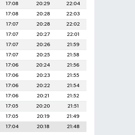
17:08
20:29
22:04
17:08
20:28
22:03
17:07
20:28
22:02
17:07
20:27
22:01
17:07
20:26
21:59
17:07
20:25
21:58
17:06
20:24
21:56
17:06
20:23
21:55
17:06
20:22
21:54
17:06
20:21
21:52
17:05
20:20
21:51
17:05
20:19
21:49
17:04
20:18
21:48