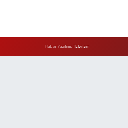
Haber Yazılımı:
TE Bilişim