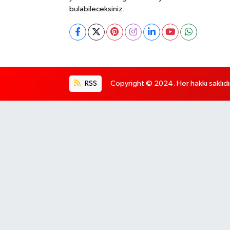
bulabileceksiniz.
RSS
Copyright © 2024. Her hakkı saklıdı