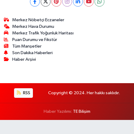
Merkez Nöbetçi Eczaneler
Merkez Hava Durumu
Merkez Trafik Yoğunluk Haritası
Puan Durumu ve Fikstür
Tüm Manşetler
Son Dakika Haberleri
Haber Arşivi
RSS
Copyright © 2024. Her hakkı saklıdır.
Haber Yazılımı:
TE Bilişim