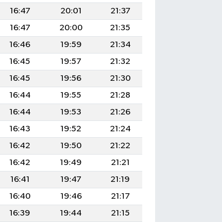
16:47
20:01
21:37
16:47
20:00
21:35
16:46
19:59
21:34
16:45
19:57
21:32
16:45
19:56
21:30
16:44
19:55
21:28
16:44
19:53
21:26
16:43
19:52
21:24
16:42
19:50
21:22
16:42
19:49
21:21
16:41
19:47
21:19
16:40
19:46
21:17
16:39
19:44
21:15