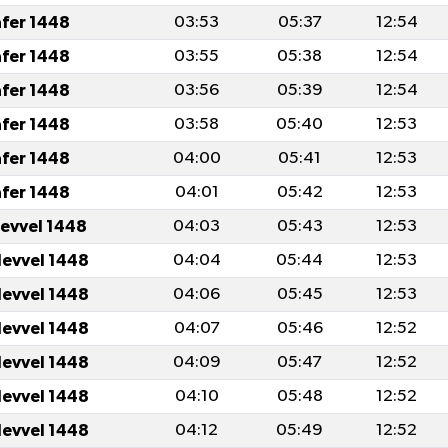
afer 1448
03:53
05:37
12:54
afer 1448
03:55
05:38
12:54
afer 1448
03:56
05:39
12:54
afer 1448
03:58
05:40
12:53
afer 1448
04:00
05:41
12:53
afer 1448
04:01
05:42
12:53
levvel 1448
04:03
05:43
12:53
levvel 1448
04:04
05:44
12:53
levvel 1448
04:06
05:45
12:53
levvel 1448
04:07
05:46
12:52
levvel 1448
04:09
05:47
12:52
levvel 1448
04:10
05:48
12:52
levvel 1448
04:12
05:49
12:52