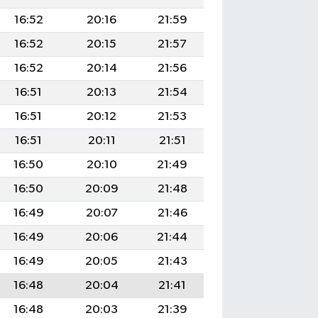
16:52
20:16
21:59
16:52
20:15
21:57
16:52
20:14
21:56
16:51
20:13
21:54
16:51
20:12
21:53
16:51
20:11
21:51
16:50
20:10
21:49
16:50
20:09
21:48
16:49
20:07
21:46
16:49
20:06
21:44
16:49
20:05
21:43
16:48
20:04
21:41
16:48
20:03
21:39