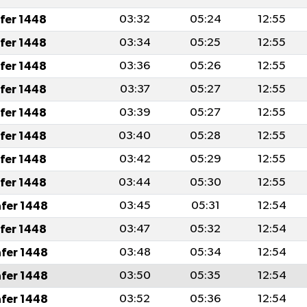
afer 1448
03:32
05:24
12:55
afer 1448
03:34
05:25
12:55
afer 1448
03:36
05:26
12:55
afer 1448
03:37
05:27
12:55
afer 1448
03:39
05:27
12:55
afer 1448
03:40
05:28
12:55
afer 1448
03:42
05:29
12:55
afer 1448
03:44
05:30
12:55
afer 1448
03:45
05:31
12:54
afer 1448
03:47
05:32
12:54
afer 1448
03:48
05:34
12:54
afer 1448
03:50
05:35
12:54
afer 1448
03:52
05:36
12:54