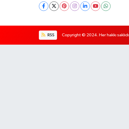
RSS
Copyright © 2024. Her hakkı saklıdı