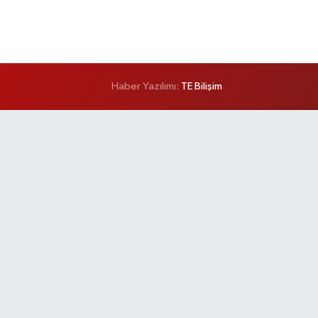
Haber Yazılımı:
TE Bilişim