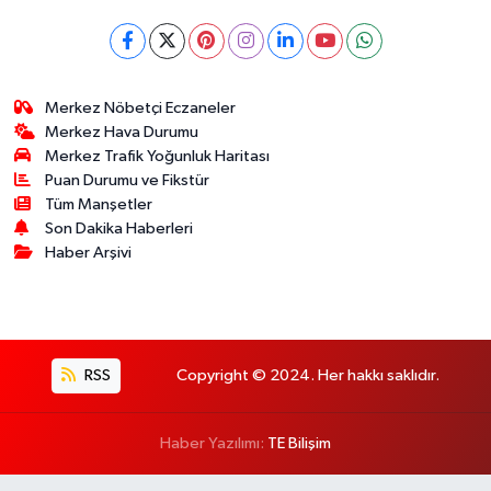
Merkez Nöbetçi Eczaneler
Merkez Hava Durumu
Merkez Trafik Yoğunluk Haritası
Puan Durumu ve Fikstür
Tüm Manşetler
Son Dakika Haberleri
Haber Arşivi
RSS
Copyright © 2024. Her hakkı saklıdır.
Haber Yazılımı:
TE Bilişim