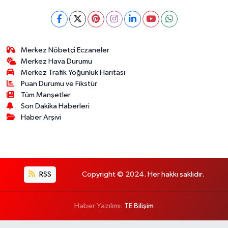
Merkez Nöbetçi Eczaneler
Merkez Hava Durumu
Merkez Trafik Yoğunluk Haritası
Puan Durumu ve Fikstür
Tüm Manşetler
Son Dakika Haberleri
Haber Arşivi
RSS
Copyright © 2024. Her hakkı saklıdır.
Haber Yazılımı:
TE Bilişim