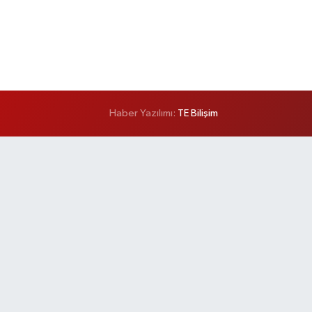
Haber Yazılımı:
TE Bilişim