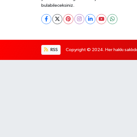
bulabileceksiniz.
RSS
Copyright © 2024. Her hakkı saklıdı