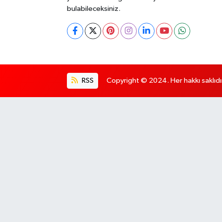
bulabileceksiniz.
RSS
Copyright © 2024. Her hakkı saklıdı