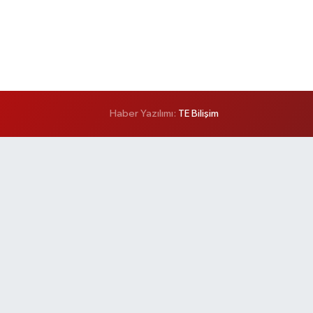
Haber Yazılımı:
TE Bilişim