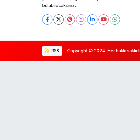
bulabileceksiniz.
RSS
Copyright © 2024. Her hakkı saklıdı