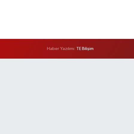
Haber Yazılımı:
TE Bilişim