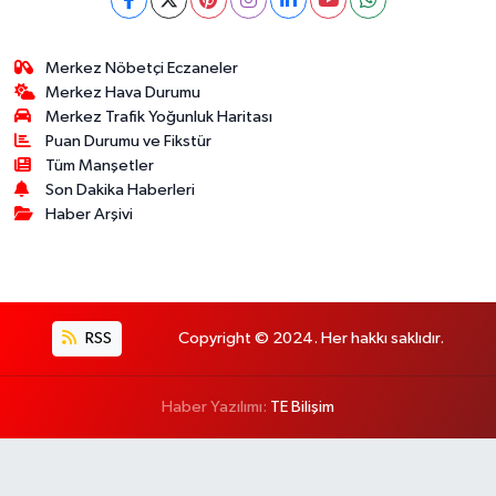
Merkez Nöbetçi Eczaneler
Merkez Hava Durumu
Merkez Trafik Yoğunluk Haritası
Puan Durumu ve Fikstür
Tüm Manşetler
Son Dakika Haberleri
Haber Arşivi
RSS
Copyright © 2024. Her hakkı saklıdır.
Haber Yazılımı:
TE Bilişim