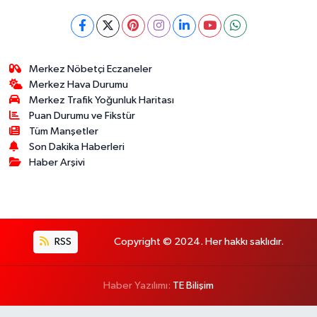
Merkez Nöbetçi Eczaneler
Merkez Hava Durumu
Merkez Trafik Yoğunluk Haritası
Puan Durumu ve Fikstür
Tüm Manşetler
Son Dakika Haberleri
Haber Arşivi
RSS
Copyright © 2024. Her hakkı saklıdır.
Haber Yazılımı:
TE Bilişim