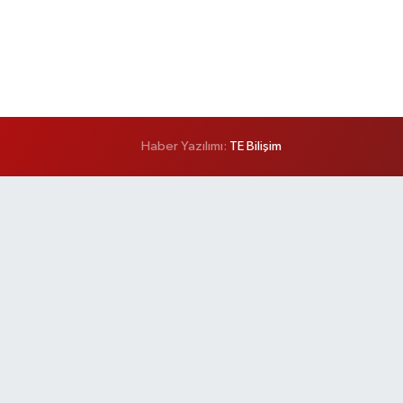
Haber Yazılımı:
TE Bilişim