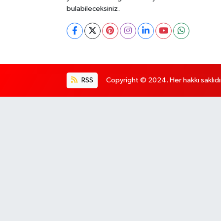
bulabileceksiniz.
RSS
Copyright © 2024. Her hakkı saklıdı