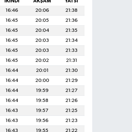
İKINDI
AKŞAM
YATSI
16:46
20:06
21:38
16:45
20:05
21:36
16:45
20:04
21:35
16:45
20:03
21:34
16:45
20:03
21:33
16:45
20:02
21:31
16:44
20:01
21:30
16:44
20:00
21:29
16:44
19:59
21:27
16:44
19:58
21:26
16:43
19:57
21:25
16:43
19:56
21:23
16:43
19:55
21:22