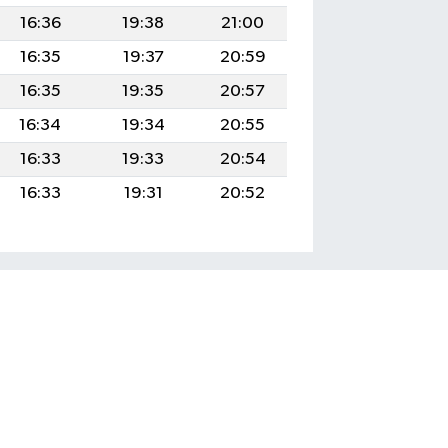
16:36
19:38
21:00
16:35
19:37
20:59
16:35
19:35
20:57
16:34
19:34
20:55
16:33
19:33
20:54
16:33
19:31
20:52