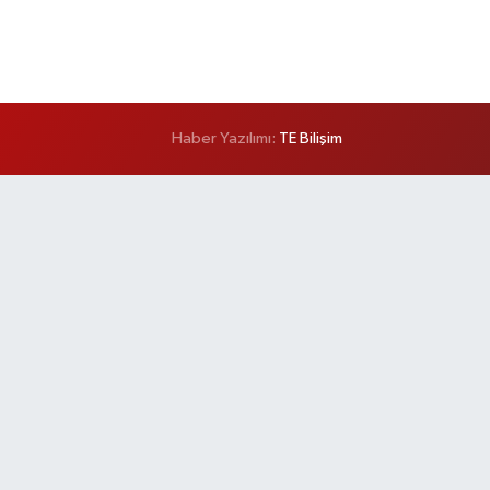
Haber Yazılımı:
TE Bilişim