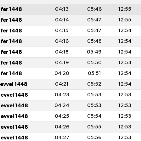
afer 1448
04:13
05:46
12:55
afer 1448
04:14
05:47
12:55
afer 1448
04:15
05:47
12:54
afer 1448
04:16
05:48
12:54
afer 1448
04:18
05:49
12:54
afer 1448
04:19
05:50
12:54
afer 1448
04:20
05:51
12:54
levvel 1448
04:21
05:52
12:54
levvel 1448
04:23
05:53
12:53
levvel 1448
04:24
05:53
12:53
levvel 1448
04:25
05:54
12:53
levvel 1448
04:26
05:55
12:53
levvel 1448
04:27
05:56
12:53