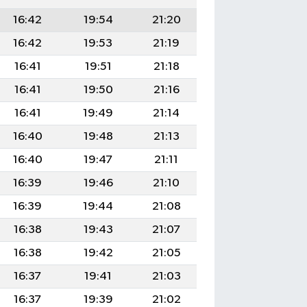
16:42
19:54
21:20
16:42
19:53
21:19
16:41
19:51
21:18
16:41
19:50
21:16
16:41
19:49
21:14
16:40
19:48
21:13
16:40
19:47
21:11
16:39
19:46
21:10
16:39
19:44
21:08
16:38
19:43
21:07
16:38
19:42
21:05
16:37
19:41
21:03
16:37
19:39
21:02