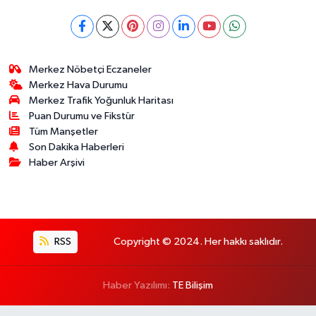
Merkez Nöbetçi Eczaneler
Merkez Hava Durumu
Merkez Trafik Yoğunluk Haritası
Puan Durumu ve Fikstür
Tüm Manşetler
Son Dakika Haberleri
Haber Arşivi
RSS
Copyright © 2024. Her hakkı saklıdır.
Haber Yazılımı:
TE Bilişim