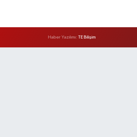
Haber Yazılımı:
TE Bilişim