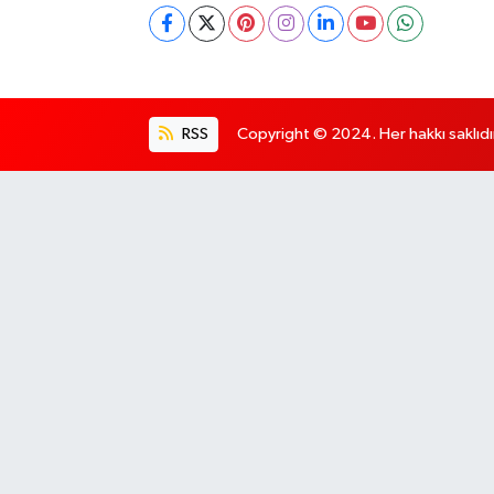
RSS
Copyright © 2024. Her hakkı saklıdı