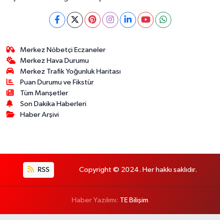
Merkez Nöbetçi Eczaneler
Merkez Hava Durumu
Merkez Trafik Yoğunluk Haritası
Puan Durumu ve Fikstür
Tüm Manşetler
Son Dakika Haberleri
Haber Arşivi
RSS
Copyright © 2024. Her hakkı saklıdır.
Haber Yazılımı:
TE Bilişim