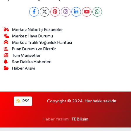
Merkez Nöbetçi Eczaneler
Merkez Hava Durumu
Merkez Trafik Yoğunluk Haritası
Puan Durumu ve Fikstür
Tüm Manşetler
Son Dakika Haberleri
Haber Arşivi
RSS
Copyright © 2024. Her hakkı saklıdır.
Haber Yazılımı:
TE Bilişim