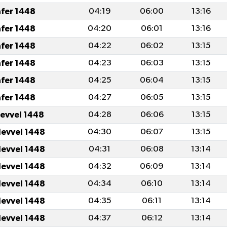
afer 1448
04:19
06:00
13:16
afer 1448
04:20
06:01
13:16
afer 1448
04:22
06:02
13:15
afer 1448
04:23
06:03
13:15
afer 1448
04:25
06:04
13:15
afer 1448
04:27
06:05
13:15
levvel 1448
04:28
06:06
13:15
levvel 1448
04:30
06:07
13:15
levvel 1448
04:31
06:08
13:14
levvel 1448
04:32
06:09
13:14
levvel 1448
04:34
06:10
13:14
levvel 1448
04:35
06:11
13:14
levvel 1448
04:37
06:12
13:14