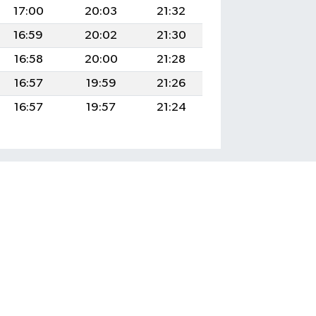
17:00
20:03
21:32
16:59
20:02
21:30
16:58
20:00
21:28
16:57
19:59
21:26
16:57
19:57
21:24