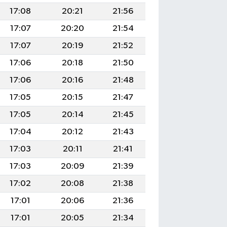
17:08
20:21
21:56
17:07
20:20
21:54
17:07
20:19
21:52
17:06
20:18
21:50
17:06
20:16
21:48
17:05
20:15
21:47
17:05
20:14
21:45
17:04
20:12
21:43
17:03
20:11
21:41
17:03
20:09
21:39
17:02
20:08
21:38
17:01
20:06
21:36
17:01
20:05
21:34