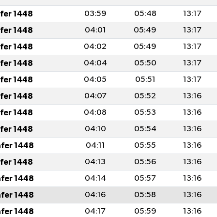
afer 1448
03:59
05:48
13:17
afer 1448
04:01
05:49
13:17
afer 1448
04:02
05:49
13:17
afer 1448
04:04
05:50
13:17
afer 1448
04:05
05:51
13:17
afer 1448
04:07
05:52
13:16
afer 1448
04:08
05:53
13:16
afer 1448
04:10
05:54
13:16
afer 1448
04:11
05:55
13:16
afer 1448
04:13
05:56
13:16
afer 1448
04:14
05:57
13:16
afer 1448
04:16
05:58
13:16
afer 1448
04:17
05:59
13:16