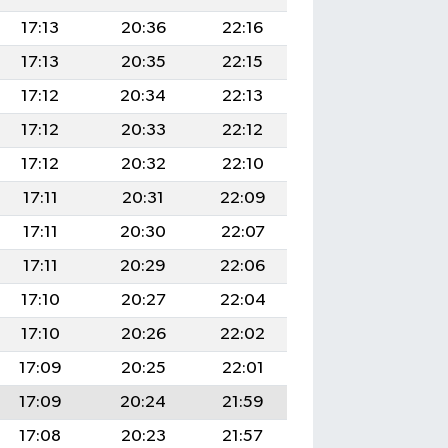
17:13
20:36
22:16
17:13
20:35
22:15
17:12
20:34
22:13
17:12
20:33
22:12
17:12
20:32
22:10
17:11
20:31
22:09
17:11
20:30
22:07
17:11
20:29
22:06
17:10
20:27
22:04
17:10
20:26
22:02
17:09
20:25
22:01
17:09
20:24
21:59
17:08
20:23
21:57