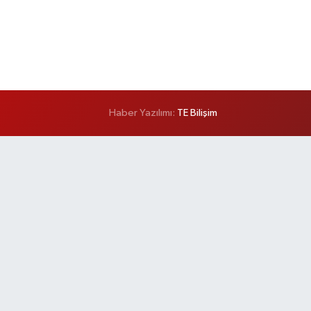
Haber Yazılımı:
TE Bilişim