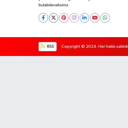
bulabileceksiniz.
RSS
Copyright © 2024. Her hakkı saklıdı