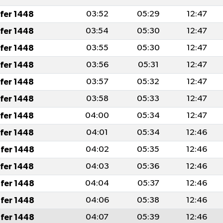
afer 1448
03:52
05:29
12:47
afer 1448
03:54
05:30
12:47
afer 1448
03:55
05:30
12:47
afer 1448
03:56
05:31
12:47
afer 1448
03:57
05:32
12:47
afer 1448
03:58
05:33
12:47
afer 1448
04:00
05:34
12:47
afer 1448
04:01
05:34
12:46
fer 1448
04:02
05:35
12:46
afer 1448
04:03
05:36
12:46
fer 1448
04:04
05:37
12:46
fer 1448
04:06
05:38
12:46
fer 1448
04:07
05:39
12:46