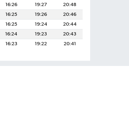
16:26
19:27
20:48
16:25
19:26
20:46
16:25
19:24
20:44
16:24
19:23
20:43
16:23
19:22
20:41