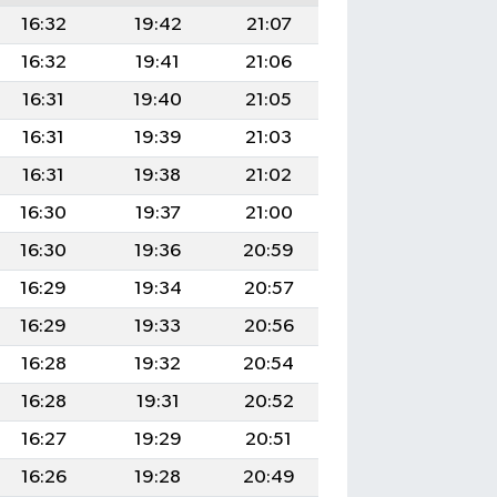
16:32
19:42
21:07
16:32
19:41
21:06
16:31
19:40
21:05
16:31
19:39
21:03
16:31
19:38
21:02
16:30
19:37
21:00
16:30
19:36
20:59
16:29
19:34
20:57
16:29
19:33
20:56
16:28
19:32
20:54
16:28
19:31
20:52
16:27
19:29
20:51
16:26
19:28
20:49