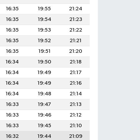
16:35
19:55
21:24
16:35
19:54
21:23
16:35
19:53
21:22
16:35
19:52
21:21
16:35
19:51
21:20
16:34
19:50
21:18
16:34
19:49
21:17
16:34
19:49
21:16
16:34
19:48
21:14
16:33
19:47
21:13
16:33
19:46
21:12
16:33
19:45
21:10
16:32
19:44
21:09