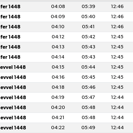
fer 1448
04:08
05:39
12:46
fer 1448
04:09
05:40
12:46
fer 1448
04:10
05:41
12:46
fer 1448
04:12
05:42
12:45
fer 1448
04:13
05:43
12:45
fer 1448
04:14
05:43
12:45
levvel 1448
04:15
05:44
12:45
levvel 1448
04:16
05:45
12:45
levvel 1448
04:18
05:46
12:45
levvel 1448
04:19
05:47
12:44
levvel 1448
04:20
05:48
12:44
levvel 1448
04:21
05:48
12:44
levvel 1448
04:22
05:49
12:44