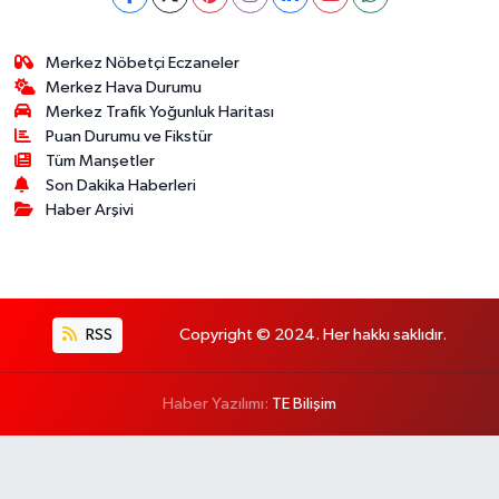
Merkez Nöbetçi Eczaneler
Merkez Hava Durumu
Merkez Trafik Yoğunluk Haritası
Puan Durumu ve Fikstür
Tüm Manşetler
Son Dakika Haberleri
Haber Arşivi
RSS
Copyright © 2024. Her hakkı saklıdır.
Haber Yazılımı:
TE Bilişim