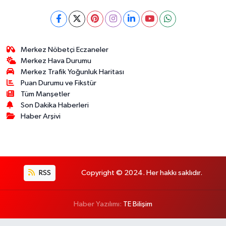
Merkez Nöbetçi Eczaneler
Merkez Hava Durumu
Merkez Trafik Yoğunluk Haritası
Puan Durumu ve Fikstür
Tüm Manşetler
Son Dakika Haberleri
Haber Arşivi
RSS
Copyright © 2024. Her hakkı saklıdır.
Haber Yazılımı:
TE Bilişim