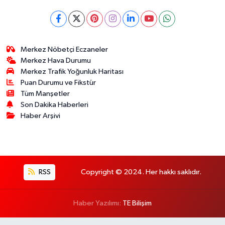
Merkez Nöbetçi Eczaneler
Merkez Hava Durumu
Merkez Trafik Yoğunluk Haritası
Puan Durumu ve Fikstür
Tüm Manşetler
Son Dakika Haberleri
Haber Arşivi
RSS
Copyright © 2024. Her hakkı saklıdır.
Haber Yazılımı:
TE Bilişim