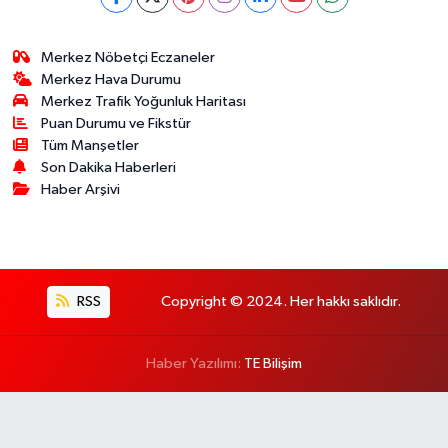
Merkez Nöbetçi Eczaneler
Merkez Hava Durumu
Merkez Trafik Yoğunluk Haritası
Puan Durumu ve Fikstür
Tüm Manşetler
Son Dakika Haberleri
Haber Arşivi
RSS
Copyright © 2024. Her hakkı saklıdır.
Haber Yazılımı:
TE Bilişim