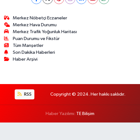
Merkez Nöbetçi Eczaneler
Merkez Hava Durumu
Merkez Trafik Yoğunluk Haritası
Puan Durumu ve Fikstür
Tüm Manşetler
Son Dakika Haberleri
Haber Arşivi
RSS
Copyright © 2024. Her hakkı saklıdır.
Haber Yazılımı:
TE Bilişim