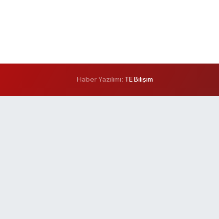
Haber Yazılımı:
TE Bilişim