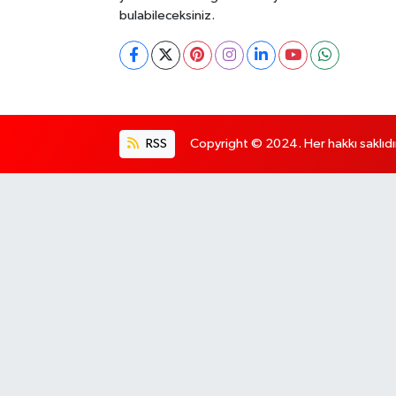
bulabileceksiniz.
RSS
Copyright © 2024. Her hakkı saklıdı