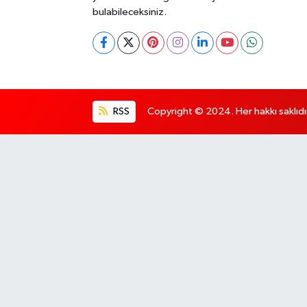
bulabileceksiniz.
RSS
Copyright © 2024. Her hakkı saklıdı