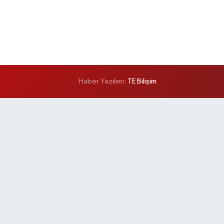
Haber Yazılımı:
TE Bilişim