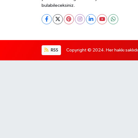
bulabileceksiniz.
RSS
Copyright © 2024. Her hakkı saklıdı