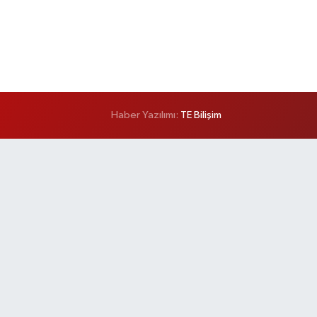
Haber Yazılımı:
TE Bilişim