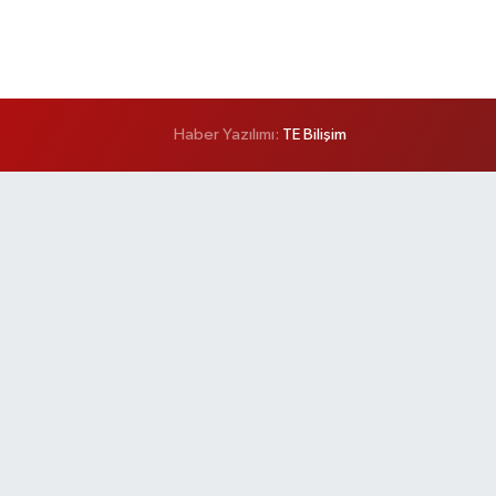
Haber Yazılımı:
TE Bilişim