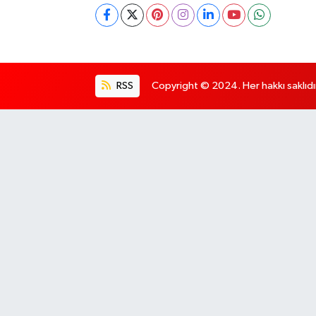
RSS
Copyright © 2024. Her hakkı saklıdı