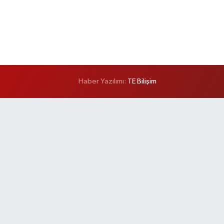
Haber Yazılımı:
TE Bilişim