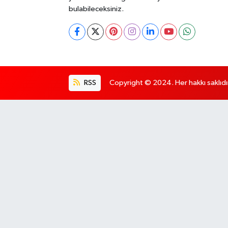
bulabileceksiniz.
RSS
Copyright © 2024. Her hakkı saklıdı