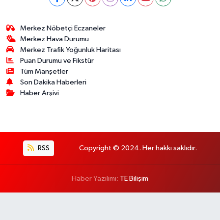
Merkez Nöbetçi Eczaneler
Merkez Hava Durumu
Merkez Trafik Yoğunluk Haritası
Puan Durumu ve Fikstür
Tüm Manşetler
Son Dakika Haberleri
Haber Arşivi
RSS
Copyright © 2024. Her hakkı saklıdır.
Haber Yazılımı:
TE Bilişim