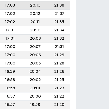
17:03
20:13
21:38
17:02
20:12
21:37
17:02
20:11
21:35
17:01
20:10
21:34
17:01
20:08
21:32
17:00
20:07
21:31
17:00
20:06
21:29
17:00
20:05
21:28
16:59
20:04
21:26
16:58
20:02
21:25
16:58
20:01
21:23
16:57
20:00
21:22
16:57
19:59
21:20