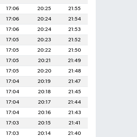
17:06
20:25
21:55
17:06
20:24
21:54
17:06
20:24
21:53
17:05
20:23
21:52
17:05
20:22
21:50
17:05
20:21
21:49
17:05
20:20
21:48
17:04
20:19
21:47
17:04
20:18
21:45
17:04
20:17
21:44
17:04
20:16
21:43
17:03
20:15
21:41
17:03
20:14
21:40