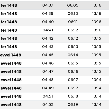
afer 1448
04:37
06:09
13:16
afer 1448
04:39
06:10
13:16
afer 1448
04:40
06:11
13:16
afer 1448
04:41
06:12
13:16
afer 1448
04:42
06:12
13:15
afer 1448
04:43
06:13
13:15
levvel 1448
04:45
06:14
13:15
levvel 1448
04:46
06:15
13:15
levvel 1448
04:47
06:16
13:15
levvel 1448
04:48
06:17
13:14
levvel 1448
04:49
06:17
13:14
levvel 1448
04:51
06:18
13:14
levvel 1448
04:52
06:19
13:14