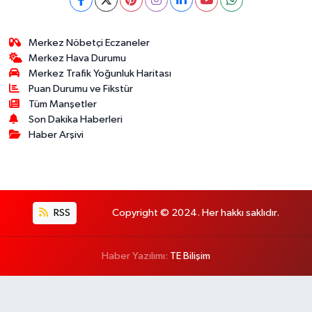
Merkez Nöbetçi Eczaneler
Merkez Hava Durumu
Merkez Trafik Yoğunluk Haritası
Puan Durumu ve Fikstür
Tüm Manşetler
Son Dakika Haberleri
Haber Arşivi
RSS
Copyright © 2024. Her hakkı saklıdır.
Haber Yazılımı:
TE Bilişim