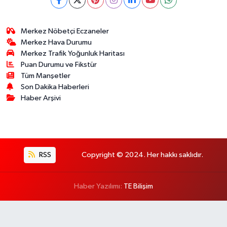
Merkez Nöbetçi Eczaneler
Merkez Hava Durumu
Merkez Trafik Yoğunluk Haritası
Puan Durumu ve Fikstür
Tüm Manşetler
Son Dakika Haberleri
Haber Arşivi
RSS
Copyright © 2024. Her hakkı saklıdır.
Haber Yazılımı:
TE Bilişim