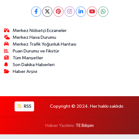
Merkez Nöbetçi Eczaneler
Merkez Hava Durumu
Merkez Trafik Yoğunluk Haritası
Puan Durumu ve Fikstür
Tüm Manşetler
Son Dakika Haberleri
Haber Arşivi
RSS
Copyright © 2024. Her hakkı saklıdır.
Haber Yazılımı:
TE Bilişim