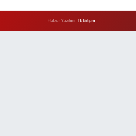
Haber Yazılımı:
TE Bilişim