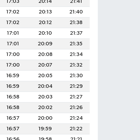
17:03
20:14
21:41
17:02
20:13
21:40
17:02
20:12
21:38
17:01
20:10
21:37
17:01
20:09
21:35
17:00
20:08
21:34
17:00
20:07
21:32
16:59
20:05
21:30
16:59
20:04
21:29
16:58
20:03
21:27
16:58
20:02
21:26
16:57
20:00
21:24
16:57
19:59
21:22
16:56
19:58
21:21