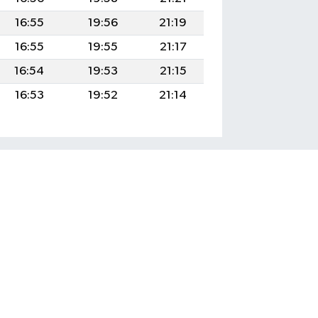
16:55
19:56
21:19
16:55
19:55
21:17
16:54
19:53
21:15
16:53
19:52
21:14