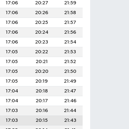
17:06
20:27
21:59
17:06
20:26
21:58
17:06
20:25
21:57
17:06
20:24
21:56
17:06
20:23
21:54
17:05
20:22
21:53
17:05
20:21
21:52
17:05
20:20
21:50
17:05
20:19
21:49
17:04
20:18
21:47
17:04
20:17
21:46
17:03
20:16
21:44
17:03
20:15
21:43