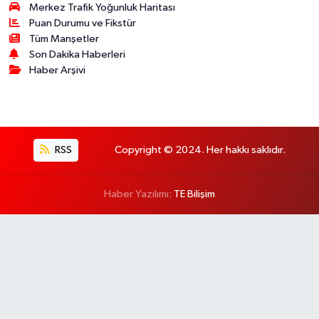
Merkez Trafik Yoğunluk Haritası
Puan Durumu ve Fikstür
Tüm Manşetler
Son Dakika Haberleri
Haber Arşivi
RSS
Copyright © 2024. Her hakkı saklıdır.
Haber Yazılımı:
TE Bilişim